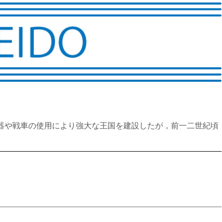
武器や戦車の使用により強大な王国を建設したが，前一二世紀頃