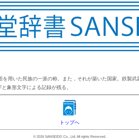
ト語を用いた民族の一派の称。また，それが築いた国家。鉄製
字と象形文字による記録が残る。
トップへ
©
2026
SANSEIDO Co., Ltd. All rights Reserved.